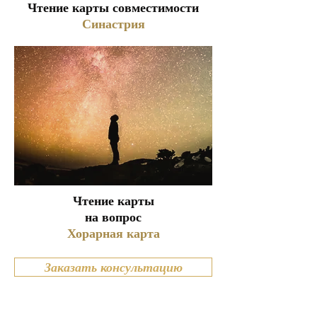
Чтение карты совместимости
Синастрия
Чтение карты
на вопрос
Хорарная карта
Заказать консультацию