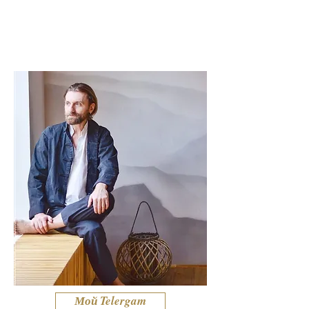
Мой Telergam