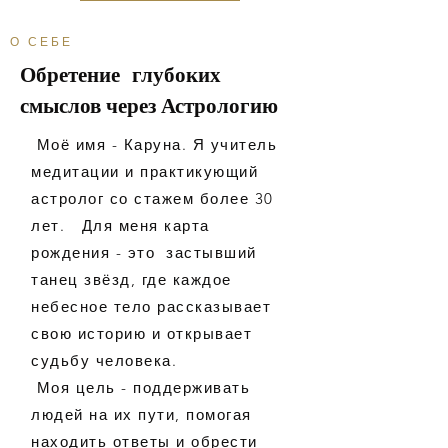
О СЕБЕ
Обретение глубоких
смыслов через Астрологию
Моё имя - Каруна. Я учитель
медитации и практикующий
астролог со стажем более 30
лет. Для меня карта
рождения - это застывший
танец звёзд, где каждое
небесное тело рассказывает
свою историю и открывает
судьбу человека.
Моя цель - поддерживать
людей на их пути, помогая
находить ответы и обрести